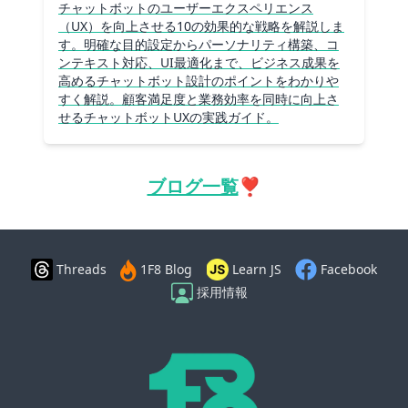
チャットボットのユーザーエクスペリエンス
（UX）を向上させる10の効果的な戦略を解説しま
す。明確な目的設定からパーソナリティ構築、コ
ンテキスト対応、UI最適化まで、ビジネス成果を
高めるチャットボット設計のポイントをわかりや
すく解説。顧客満足度と業務効率を同時に向上さ
せるチャットボットUXの実践ガイド。
ブログ一覧
❣️
Threads
Learn JS
Facebook
1F8 Blog
採用情報