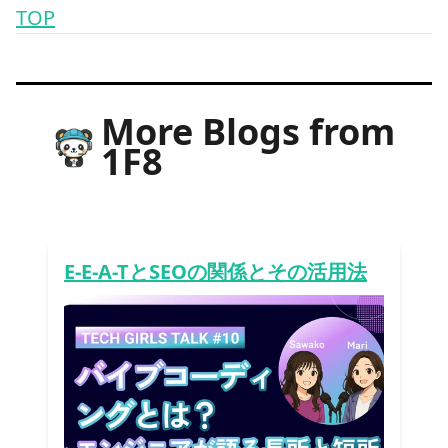
TOP
More Blogs from
1F8
E-E-A-TとSEOの関係とその活用法