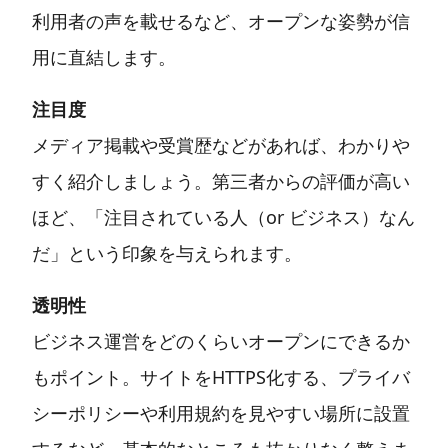
利用者の声を載せるなど、オープンな姿勢が信
用に直結します。
注目度
メディア掲載や受賞歴などがあれば、わかりや
すく紹介しましょう。第三者からの評価が高い
ほど、「注目されている人（or ビジネス）なん
だ」という印象を与えられます。
透明性
ビジネス運営をどのくらいオープンにできるか
もポイント。サイトをHTTPS化する、プライバ
シーポリシーや利用規約を見やすい場所に設置