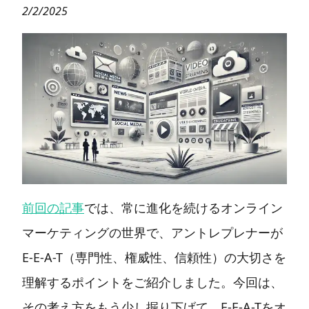
2/2/2025
前回の記事
では、常に進化を続けるオンライン
マーケティングの世界で、アントレプレナーが
E-E-A-T（専門性、権威性、信頼性）の大切さを
理解するポイントをご紹介しました。今回は、
その考え方をもう少し掘り下げて、E-E-A-Tをオ