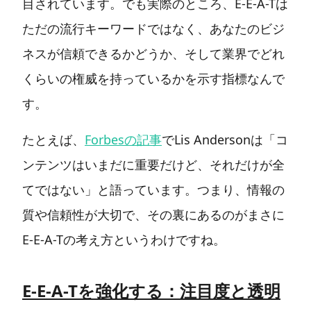
目されています。でも実際のところ、E-E-A-Tは
ただの流行キーワードではなく、あなたのビジ
ネスが信頼できるかどうか、そして業界でどれ
くらいの権威を持っているかを示す指標なんで
す。
たとえば、
Forbesの記事
でLis Andersonは「コ
ンテンツはいまだに重要だけど、それだけが全
てではない」と語っています。つまり、情報の
質や信頼性が大切で、その裏にあるのがまさに
E-E-A-Tの考え方というわけですね。
E-E-A-Tを強化する：注目度と透明