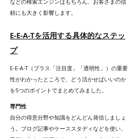
などの検索エンジンはもちろん、お客さまの信
頼にも大きく影響します。
E-E-A-Tを活用する具体的なステッ
プ
E-E-A-T（プラス「注目度」「透明性」）の重要
性がわかったところで、どう活かせばいいのか
を5つのポイントでまとめてみました。
専門性
自分の得意分野や知識をどんどん発信しましょ
う。ブログ記事やケーススタディなどを使い、