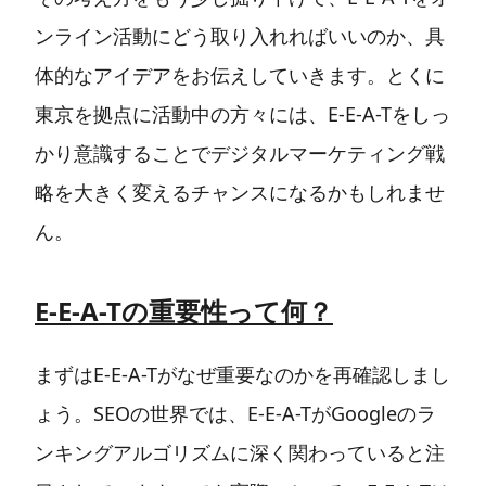
ンライン活動にどう取り入れればいいのか、具
体的なアイデアをお伝えしていきます。とくに
東京を拠点に活動中の方々には、E-E-A-Tをしっ
かり意識することでデジタルマーケティング戦
略を大きく変えるチャンスになるかもしれませ
ん。
E-E-A-Tの重要性って何？
まずはE-E-A-Tがなぜ重要なのかを再確認しまし
ょう。SEOの世界では、E-E-A-TがGoogleのラ
ンキングアルゴリズムに深く関わっていると注