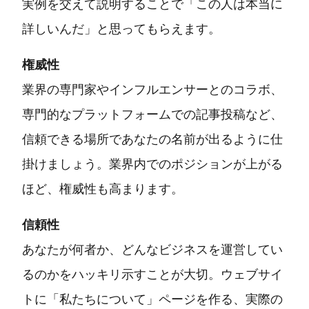
実例を交えて説明することで「この人は本当に
詳しいんだ」と思ってもらえます。
権威性
業界の専門家やインフルエンサーとのコラボ、
専門的なプラットフォームでの記事投稿など、
信頼できる場所であなたの名前が出るように仕
掛けましょう。業界内でのポジションが上がる
ほど、権威性も高まります。
信頼性
あなたが何者か、どんなビジネスを運営してい
るのかをハッキリ示すことが大切。ウェブサイ
トに「私たちについて」ページを作る、実際の