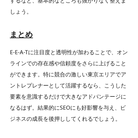
するなど、基本的なところも抜かりなく整えま
しょう。
まとめ
E-E-A-Tに注目度と透明性が加わることで、オン
ラインでの存在感や信頼度をさらに上げること
ができます。特に競合の激しい東京エリアでア
ントレプレナーとして活躍するなら、こうした
要素を意識するだけで大きなアドバンテージに
なるはず。結果的にSEOにも好影響を与え、ビ
ジネスの成長を後押ししてくれるでしょう。