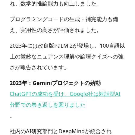
れ、数学的推論能力も向上しました。
プログラミングコードの生成・補完能力も備
え、実用性の高さが評価されました。
2023年には改良版PaLM 2が登場し、100言語以
上の微妙なニュアンス理解や論理クイズへの強
さが報告されています。
2023年：Geminiプロジェクトの始動
ChatGPTの成功を受け、Google社は対話型AI
分野での巻き返しを図りました
。
社内のAI研究部門とDeepMindが統合され