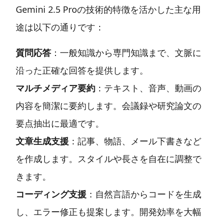
Gemini 2.5 Proの技術的特徴を活かした主な用
途は以下の通りです：
質問応答
：一般知識から専門知識まで、文脈に
沿った正確な回答を提供します。
マルチメディア要約
：テキスト、音声、動画の
内容を簡潔に要約します。会議録や研究論文の
要点抽出に最適です。
文章生成支援
：記事、物語、メール下書きなど
を作成します。スタイルや長さを自在に調整で
きます。
コーディング支援
：自然言語からコードを生成
し、エラー修正も提案します。開発効率を大幅