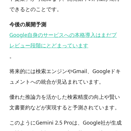
できるとのことです。
今後の展開予測
Google自身のサービスへの本格導入はまだプ
レビュー段階にとどまっています
。
将来的には検索エンジンやGmail、Googleドキ
ュメントへの統合が見込まれています。
優れた推論力を活かした検索精度の向上や賢い
文書要約などが実現すると予測されています。
このようにGemini 2.5 Proは、Google社が生成