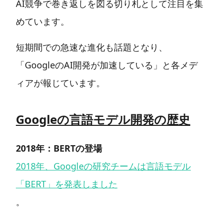
AI競争で巻き返しを図る切り札として注目を集
めています。
短期間での急速な進化も話題となり、
「GoogleのAI開発が加速している」と各メデ
ィアが報じています。
Googleの言語モデル開発の歴史
2018年：BERTの登場
2018年、Googleの研究チームは言語モデル
「BERT」を発表しました
。