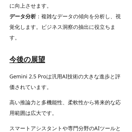
に向上させます。
データ分析
：複雑なデータの傾向を分析し、視
覚化します。ビジネス洞察の抽出に役立ちま
す。
今後の展望
Gemini 2.5 Proは汎用AI技術の大きな進歩と評
価されています。
高い推論力と多機能性、柔軟性から将来的な応
用範囲は広大です。
スマートアシスタントや専門分野のAIツールと