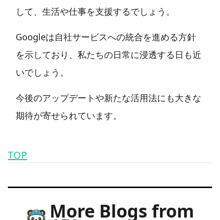
して、生活や仕事を支援するでしょう。
Googleは自社サービスへの統合を進める方針
を示しており、私たちの日常に浸透する日も近
いでしょう。
今後のアップデートや新たな活用法にも大きな
期待が寄せられています。
TOP
More Blogs from