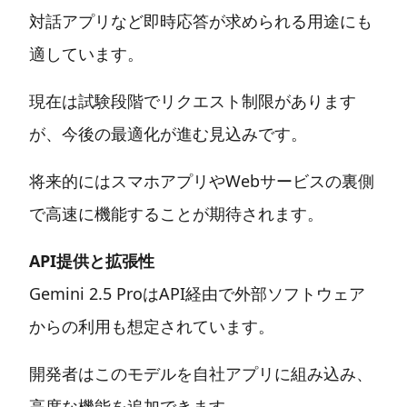
対話アプリなど即時応答が求められる用途にも
適しています。
現在は試験段階でリクエスト制限があります
が、今後の最適化が進む見込みです。
将来的にはスマホアプリやWebサービスの裏側
で高速に機能することが期待されます。
API提供と拡張性
Gemini 2.5 ProはAPI経由で外部ソフトウェア
からの利用も想定されています。
開発者はこのモデルを自社アプリに組み込み、
高度な機能を追加できます。