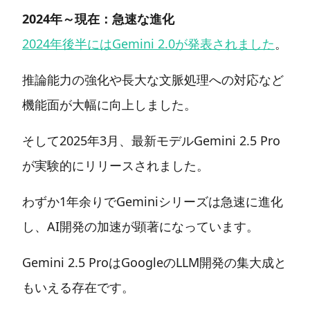
2024年～現在：急速な進化
2024年後半にはGemini 2.0が発表されました
。
推論能力の強化や長大な文脈処理への対応など
機能面が大幅に向上しました。
そして2025年3月、最新モデルGemini 2.5 Pro
が実験的にリリースされました。
わずか1年余りでGeminiシリーズは急速に進化
し、AI開発の加速が顕著になっています。
Gemini 2.5 ProはGoogleのLLM開発の集大成と
もいえる存在です。