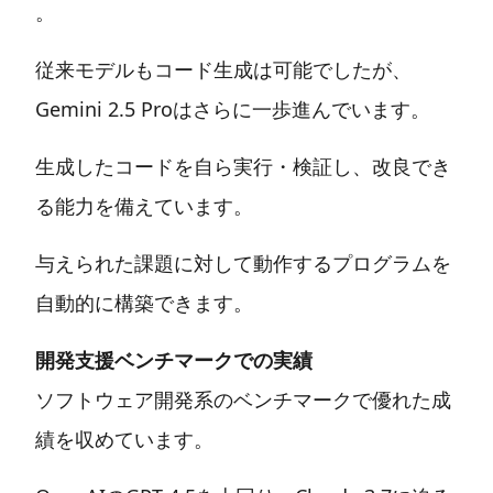
。
従来モデルもコード生成は可能でしたが、
Gemini 2.5 Proはさらに一歩進んでいます。
生成したコードを自ら実行・検証し、改良でき
る能力を備えています。
与えられた課題に対して動作するプログラムを
自動的に構築できます。
開発支援ベンチマークでの実績
ソフトウェア開発系のベンチマークで優れた成
績を収めています。