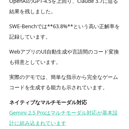
OpenAIのGPT-4.5を上回り、Claude 3.7に迫る
結果を残しました。
SWE-Benchでは**63.8%**という高い正解率を
記録しています。
WebアプリのUI自動生成や言語間のコード変換
も得意としています。
実際のデモでは、簡単な指示から完全なゲーム
コードを生成する能力も示されています。
ネイティブなマルチモーダル対応
Gemini 2.5 Proはマルチモーダル対応が基本設
計に組み込まれています