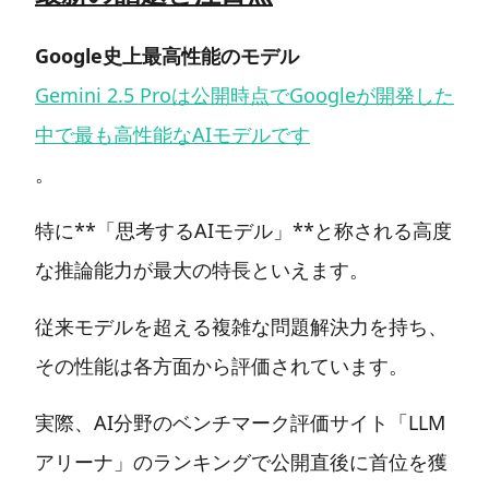
Google史上最高性能のモデル
Gemini 2.5 Proは公開時点でGoogleが開発した
中で最も高性能なAIモデルです
。
特に**「思考するAIモデル」**と称される高度
な推論能力が最大の特長といえます。
従来モデルを超える複雑な問題解決力を持ち、
その性能は各方面から評価されています。
実際、AI分野のベンチマーク評価サイト「LLM
アリーナ」のランキングで公開直後に首位を獲