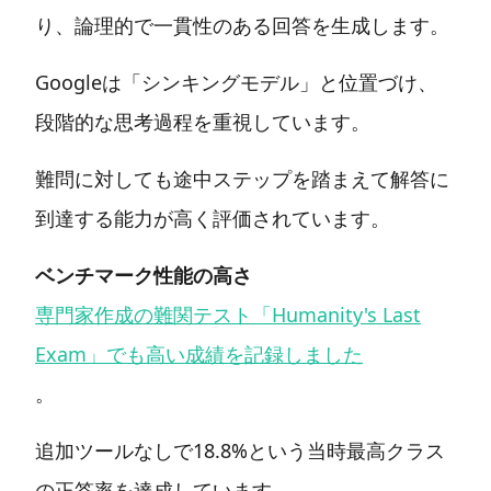
り、論理的で一貫性のある回答を生成します。
Googleは「シンキングモデル」と位置づけ、
段階的な思考過程を重視しています。
難問に対しても途中ステップを踏まえて解答に
到達する能力が高く評価されています。
ベンチマーク性能の高さ
専門家作成の難関テスト「Humanity's Last
Exam」でも高い成績を記録しました
。
追加ツールなしで18.8%という当時最高クラス
の正答率を達成しています。