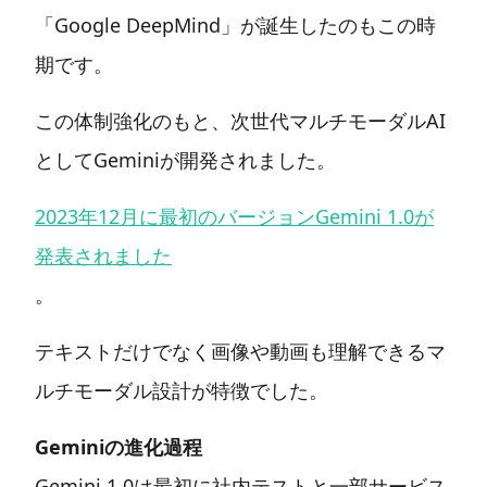
「Google DeepMind」が誕生したのもこの時
期です。
この体制強化のもと、次世代マルチモーダルAI
としてGeminiが開発されました。
2023年12月に最初のバージョンGemini 1.0が
発表されました
。
テキストだけでなく画像や動画も理解できるマ
ルチモーダル設計が特徴でした。
Geminiの進化過程
Gemini 1.0は最初に社内テストと一部サービス