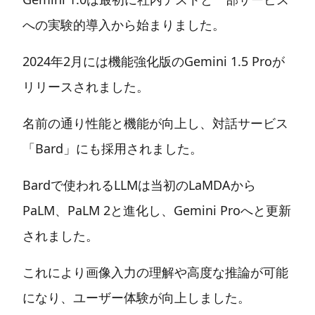
への実験的導入から始まりました。
2024年2月には機能強化版のGemini 1.5 Proが
リリースされました。
名前の通り性能と機能が向上し、対話サービス
「Bard」にも採用されました。
Bardで使われるLLMは当初のLaMDAから
PaLM、PaLM 2と進化し、Gemini Proへと更新
されました。
これにより画像入力の理解や高度な推論が可能
になり、ユーザー体験が向上しました。