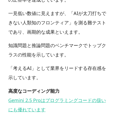
一見低い数値に見えますが、「AIが太刀打ちで
きない人類知のフロンティア」を測る難テスト
であり、画期的な成果といえます。
知識問題と推論問題のベンチマークでトップク
ラスの性能を示しています。
「考えるAI」として業界をリードする存在感を
示しています。
高度なコーディング能力
Gemini 2.5 Proはプログラミングコードの扱い
にも優れています