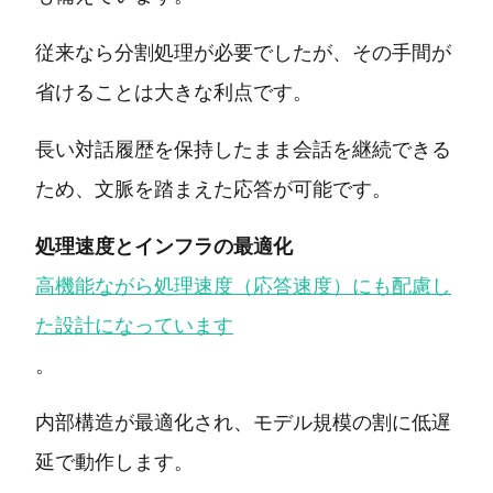
従来なら分割処理が必要でしたが、その手間が
省けることは大きな利点です。
長い対話履歴を保持したまま会話を継続できる
ため、文脈を踏まえた応答が可能です。
処理速度とインフラの最適化
高機能ながら処理速度（応答速度）にも配慮し
た設計になっています
。
内部構造が最適化され、モデル規模の割に低遅
延で動作します。