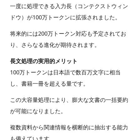
一度に処理できる入力長（コンテクストウィン
ドウ）が100万トークンに拡張されました。
将来的には200万トークン対応も予定されてお
り、さらなる進化が期待されます。
長文処理の実用的メリット
100万トークンは日本語で数百万文字に相当
し、書籍一冊を超える量です。
この大容量処理により、膨大な文書の一括要約
が可能になりました。
複数資料から関連情報を横断的に抽出する能力
も備えています。