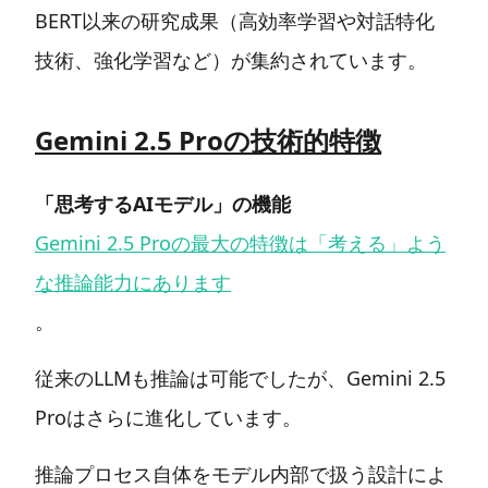
BERT以来の研究成果（高効率学習や対話特化
技術、強化学習など）が集約されています。
Gemini 2.5 Proの技術的特徴
「思考するAIモデル」の機能
Gemini 2.5 Proの最大の特徴は「考える」よう
な推論能力にあります
。
従来のLLMも推論は可能でしたが、Gemini 2.5
Proはさらに進化しています。
推論プロセス自体をモデル内部で扱う設計によ