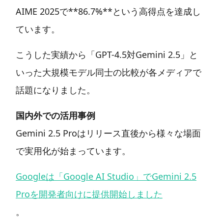
AIME 2025で**86.7%**という高得点を達成し
ています。
こうした実績から「GPT-4.5対Gemini 2.5」と
いった大規模モデル同士の比較が各メディアで
話題になりました。
国内外での活用事例
Gemini 2.5 Proはリリース直後から様々な場面
で実用化が始まっています。
Googleは「Google AI Studio」でGemini 2.5
Proを開発者向けに提供開始しました
。