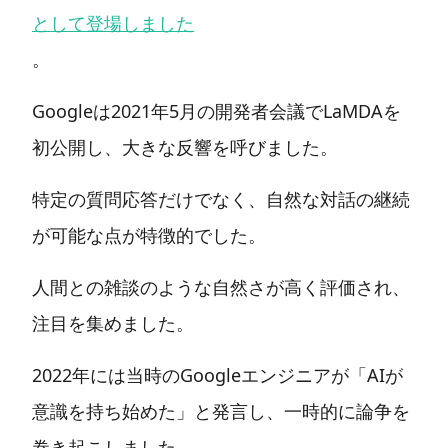
として登場しました
。
Googleは2021年5月の開発者会議でLaMDAを
初公開し、大きな反響を呼びました。
特定の質問応答だけでなく、自然な対話の継続
が可能な点が特徴的でした。
人間との雑談のような自然さが高く評価され、
注目を集めました。
2022年には当時のGoogleエンジニアが「AIが
意識を持ち始めた」と発言し、一時的に論争を
巻き起こしました。