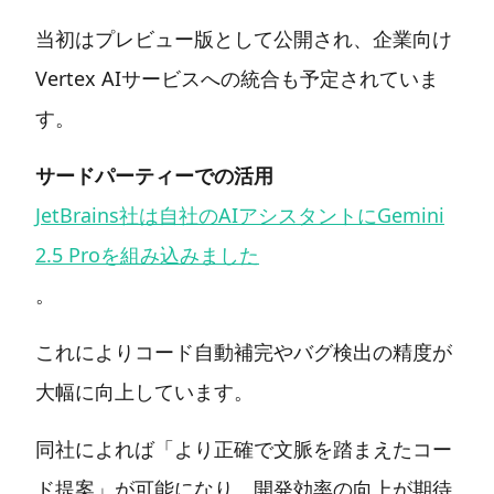
当初はプレビュー版として公開され、企業向け
Vertex AIサービスへの統合も予定されていま
す。
サードパーティーでの活用
JetBrains社は自社のAIアシスタントにGemini
2.5 Proを組み込みました
。
これによりコード自動補完やバグ検出の精度が
大幅に向上しています。
同社によれば「より正確で文脈を踏まえたコー
ド提案」が可能になり、開発効率の向上が期待