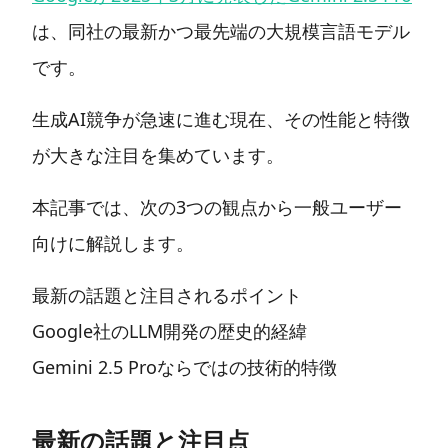
は、同社の最新かつ最先端の大規模言語モデル
です。
生成AI競争が急速に進む現在、その性能と特徴
が大きな注目を集めています。
本記事では、次の3つの観点から一般ユーザー
向けに解説します。
最新の話題と注目されるポイント
Google社のLLM開発の歴史的経緯
Gemini 2.5 Proならではの技術的特徴
最新の話題と注目点