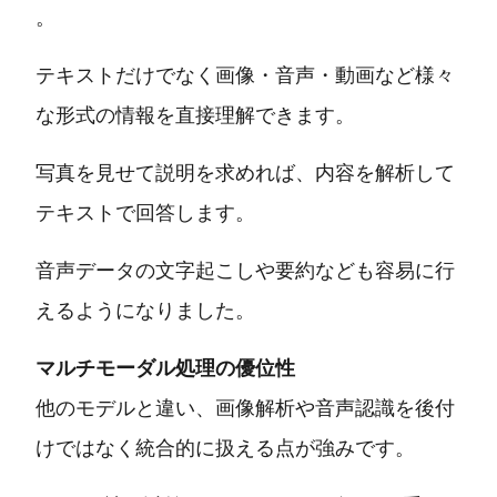
。
テキストだけでなく画像・音声・動画など様々
な形式の情報を直接理解できます。
写真を見せて説明を求めれば、内容を解析して
テキストで回答します。
音声データの文字起こしや要約なども容易に行
えるようになりました。
マルチモーダル処理の優位性
他のモデルと違い、画像解析や音声認識を後付
けではなく統合的に扱える点が強みです。