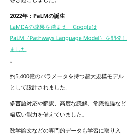
2022年：PaLMの誕生
LaMDAの成果を踏まえ、Googleは
PaLM（Pathways Language Model）を開発し
ました
。
約5,400億のパラメータを持つ超大規模モデル
として設計されました。
多言語対応や翻訳、高度な読解、常識推論など
幅広い能力を備えていました。
数学論文などの専門的データも学習に取り入