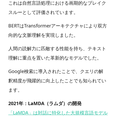
これは自然言語処理における画期的なブレイク
スルーとして評価されています。
BERTはTransformerアーキテクチャにより双方
向的な文脈理解を実現しました。
人間の読解力に匹敵する性能を持ち、テキスト
理解に重点を置いた革新的なモデルでした。
Google検索に導入されたことで、クエリの解
釈精度が飛躍的に向上したことでも知られてい
ます。
2021年：LaMDA（ラムダ）の開発
「LaMDA」は対話に特化した大規模言語モデル