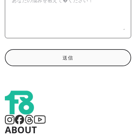
送信
ABOUT