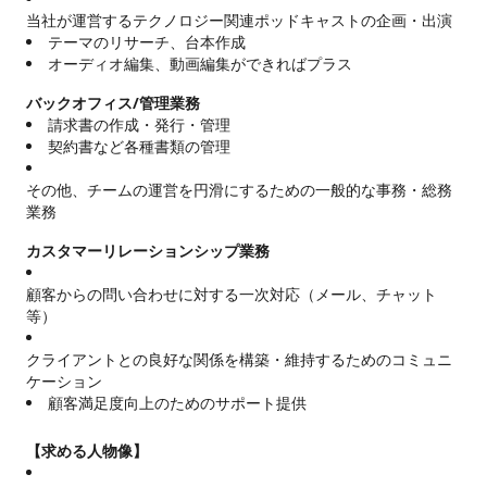
当社が運営するテクノロジー関連ポッドキャストの企画・出演
テーマのリサーチ、台本作成
オーディオ編集、動画編集ができればプラス
バックオフィス/管理業務
請求書の作成・発行・管理
契約書など各種書類の管理
その他、チームの運営を円滑にするための一般的な事務・総務
業務
カスタマーリレーションシップ業務
顧客からの問い合わせに対する一次対応（メール、チャット
等）
クライアントとの良好な関係を構築・維持するためのコミュニ
ケーション
顧客満足度向上のためのサポート提供
【求める人物像】