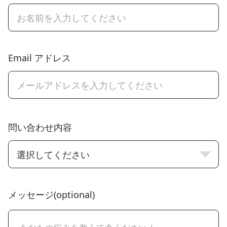
Email アドレス
問い合わせ内容
選択してください
メッセージ(optional)
メッセージ(optional)