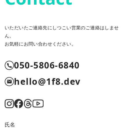
いただいたご連絡先にしつこい営業のご連絡はしませ
ん。
お気軽にお問い合わせください。
050-5806-6840
hello@1f8.dev
氏名