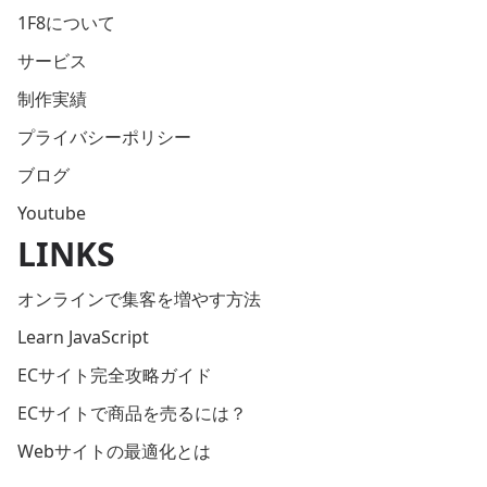
1F8について
サービス
制作実績
プライバシーポリシー
ブログ
Youtube
LINKS
オンラインで集客を増やす方法
Learn JavaScript
ECサイト完全攻略ガイド
ECサイトで商品を売るには？
Webサイトの最適化とは