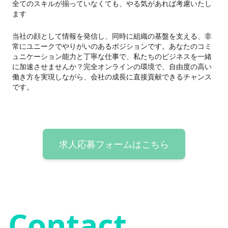
全てのスキルが揃っていなくても、やる気があれば考慮いたし
ます
当社の顔として情報を発信し、同時に組織の基盤を支える、非
常にユニークでやりがいのあるポジションです。あなたのコミ
ュニケーション能力と丁寧な仕事で、私たちのビジネスを一緒
に加速させませんか？完全オンラインの環境で、自由度の高い
働き方を実現しながら、会社の成長に直接貢献できるチャンス
です。
求人応募フォームはこちら
Contact