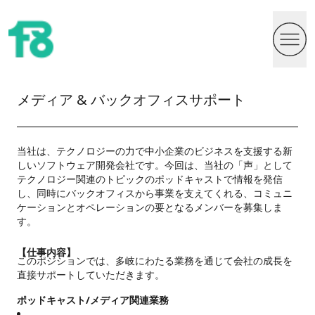
メディア & バックオフィスサポート
当社は、テクノロジーの力で中小企業のビジネスを支援する新
しいソフトウェア開発会社です。今回は、当社の「声」として
テクノロジー関連のトピックのポッドキャストで情報を発信
し、同時にバックオフィスから事業を支えてくれる、コミュニ
ケーションとオペレーションの要となるメンバーを募集しま
す。
【仕事内容】
このポジションでは、多岐にわたる業務を通じて会社の成長を
直接サポートしていただきます。
ポッドキャスト/メディア関連業務