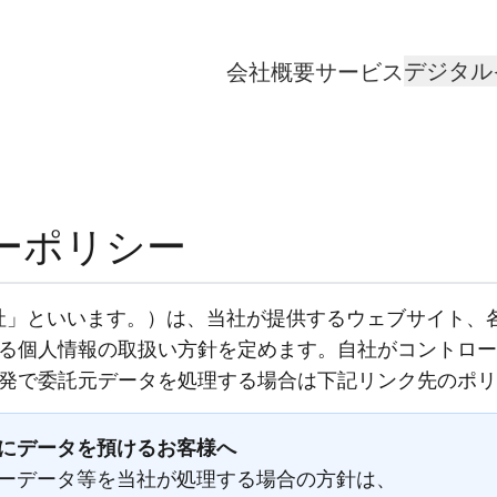
デジタル
会社概要
サービス
ーポリシー
当社」といいます。）は、当社が提供するウェブサイト、
る個人情報の取扱い方針を定めます。自社がコントロー
発で委託元データを処理する場合は下記リンク先のポリ
にデータを預けるお客様へ
ーデータ等を当社が処理する場合の方針は、