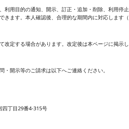
、利用目的の通知、開示、訂正・追加・削除、利用停止
できます。本人確認後、合理的な期間内に対応します（
て改定する場合があります。改定後は本ページに掲示し
問・開示等のご請求は以下へご連絡ください。
四丁目29番4-315号