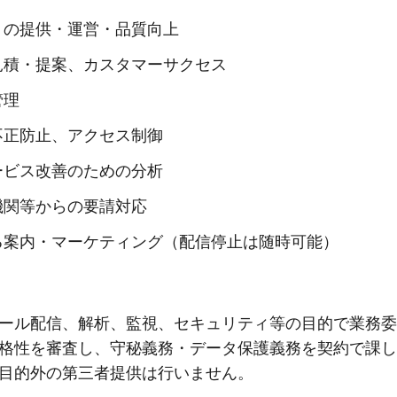
トの提供・運営・品質向上
見積・提案、カスタマーサクセス
管理
不正防止、アクセス制御
ービス改善のための分析
機関等からの要請対応
る案内・マーケティング（配信停止は随時可能）
ール配信、解析、監視、セキュリティ等の目的で業務委
格性を審査し、守秘義務・データ保護義務を契約で課し
目的外の第三者提供は行いません。