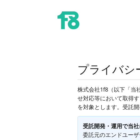
プライバシ
株式会社1f8（以下「
せ対応等において取得す
を対象とします。受託開
受託開発・運用で当社
委託元のエンドユーザ