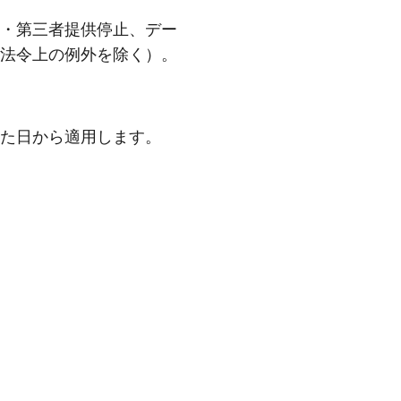
・第三者提供停止、デー
法令上の例外を除く）。
た日から適用します。