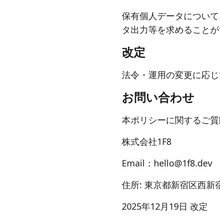
保有個人データについて
タ出力等を求めることが
改定
法令・運用の変更に応じ
お問い合わせ
本ポリシーに関するご質
株式会社1F8
Email：
hello@1f8.dev
住所: 東京都新宿区西新宿
2025年12月19日 改定