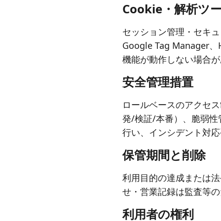
Cookie・解析ツ
セッション管理・セキュリティ
Google Tag Ma
機能が動作しない場合が
安全管理措置
ロールベースのアクセス
発/検証/本番）、脆弱
行い、インシデント対応
保管期間と削除
利用目的の達成または法
せ・営業記録は監査等の
利用者の権利