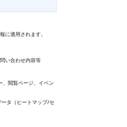
報に適用されます。
、問い合わせ内容等
ー、閲覧ページ、イベン
よる行動データ（ヒートマップ/セ