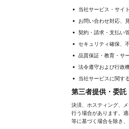
当社サービス・サイ
お問い合わせ対応、
契約・請求・支払い
セキュリティ確保、
品質保証・教育・サ
法令遵守および行政
当社サービスに関す
第三者提供・委託
決済、ホスティング、メ
行う場合があります。適
等に基づく場合を除き、