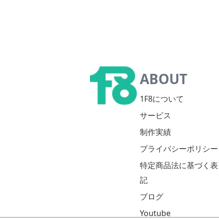
ABOUT
1F8について
サービス
制作実績
プライバシーポリシー
特定商品法に基づく表
記
ブログ
Youtube