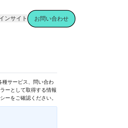
インサイト
お問い合わせ
各種サービス、問い合わ
ラーとして取得する情報
シーをご確認ください。